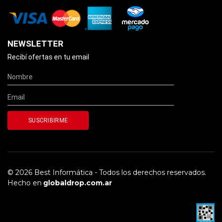
NEWSLETTER
Recibí ofertas en tu email
© 2026 Best Informática - Todos los derechos reservados.
Hecho en
globaldrop.com.ar