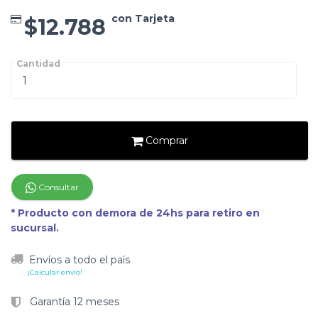
con Tarjeta
$12.788
Cantidad
Comprar
Consultar
* Producto con demora de 24hs para retiro en
sucursal.
Envíos a todo el país
¡Calcular envío!
Garantía 12 meses