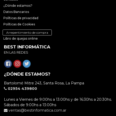
¿Dónde estamos?
Datos Bancarios
Políticas de privacidad
Políticas de Cookies
Arrepentimiento de compra
Libro de quejas online
BEST INFORMÁTICA
EN LAS REDES
¿DÓNDE ESTAMOS?
Bartolomé Mitre 243, Santa Rosa, La Pampa
02954 439800
Lunes a Viernes de 9:00hs a 13:00hs y de 16:30hs a 20:30hs.
Sábados de 9:00hs a 13:00hs
ventas@bestinformatica.com.ar