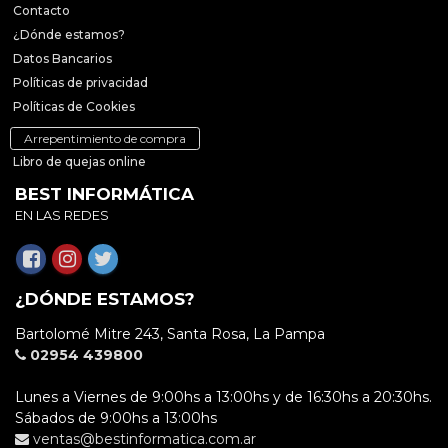
Contacto
¿Dónde estamos?
Datos Bancarios
Políticas de privacidad
Políticas de Cookies
Arrepentimiento de compra
Libro de quejas online
BEST INFORMÁTICA
EN LAS REDES
¿DÓNDE ESTAMOS?
Bartolomé Mitre 243, Santa Rosa, La Pampa
02954 439800
Lunes a Viernes de 9:00hs a 13:00hs y de 16:30hs a 20:30hs.
Sábados de 9:00hs a 13:00hs
ventas@bestinformatica.com.ar