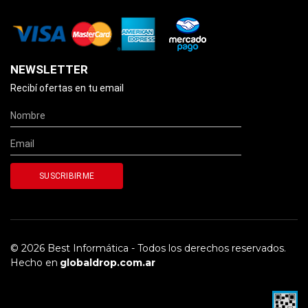
NEWSLETTER
Recibí ofertas en tu email
© 2026 Best Informática - Todos los derechos reservados.
Hecho en
globaldrop.com.ar