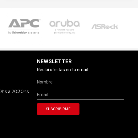
NEWSLETTER
Recibí ofertas en tu email
0hs a 20:30hs.