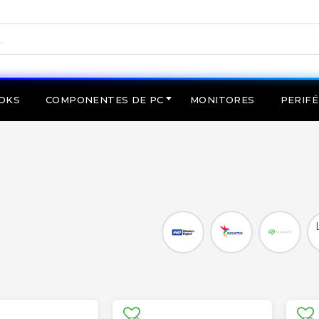
OKS
COMPONENTES DE PC
MONITORES
PERIFÉ