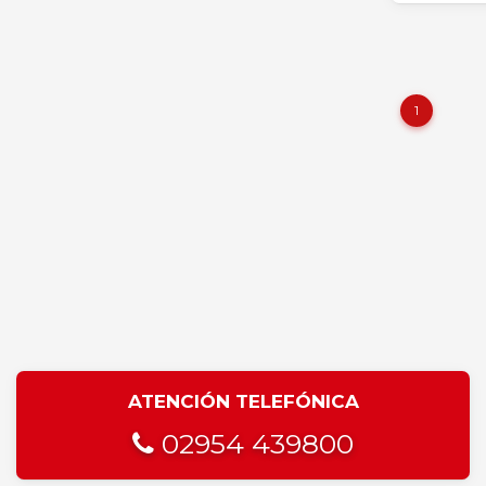
1
ATENCIÓN TELEFÓNICA
02954 439800