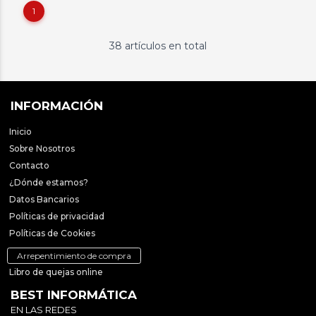
1
38 artículos en total
INFORMACIÓN
Inicio
Sobre Nosotros
Contacto
¿Dónde estamos?
Datos Bancarios
Políticas de privacidad
Políticas de Cookies
Arrepentimiento de compra
Libro de quejas online
BEST INFORMÁTICA
EN LAS REDES