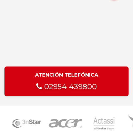
ATENCIÓN TELEFÓNICA
02954 439800