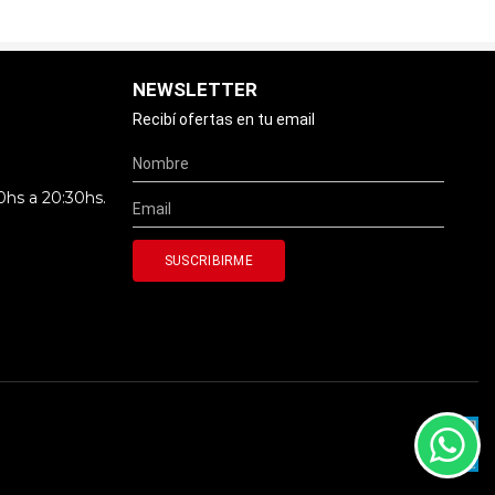
NEWSLETTER
Recibí ofertas en tu email
0hs a 20:30hs.