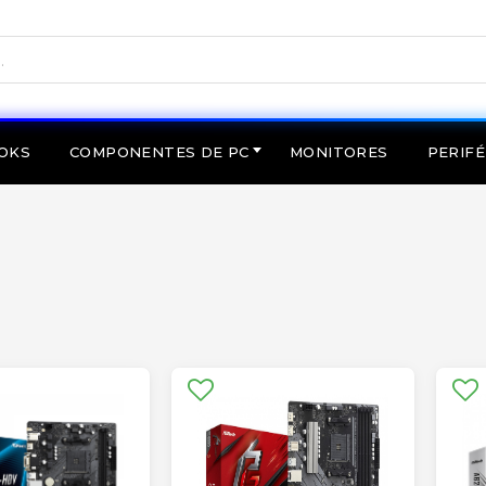
OKS
COMPONENTES DE PC
MONITORES
PERIFÉ