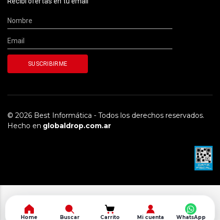
Recibí ofertas en tu email
© 2026 Best Informática - Todos los derechos reservados.
Hecho en
globaldrop.com.ar
Home
Buscar
Carrito
Mi cuenta