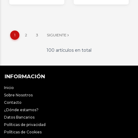
1
2
3
SIGUIENTE
100 artículos en total
INFORMACIÓN
Inicio
Sobre Nosotros
Contacto
¿Dónde estamos?
Datos Bancarios
Políticas de privacidad
Políticas de Cookies