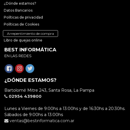
¿Dónde estamos?
Datos Bancarios
Políticas de privacidad
Políticas de Cookies
Arrepentimiento de compra
Libro de quejas online
BEST INFORMÁTICA
EN LAS REDES
¿DÓNDE ESTAMOS?
Bartolomé Mitre 243, Santa Rosa, La Pampa
02954 439800
Lunes a Viernes de 9:00hs a 13:00hs y de 16:30hs a 20:30hs.
Sábados de 9:00hs a 13:00hs
ventas@bestinformatica.com.ar