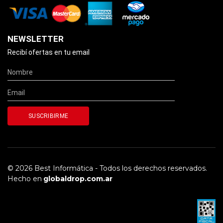
NEWSLETTER
Recibí ofertas en tu email
© 2026 Best Informática - Todos los derechos reservados.
Hecho en
globaldrop.com.ar