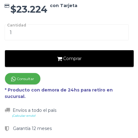
con Tarjeta
$23.224
Cantidad
Comprar
Consultar
* Producto con demora de 24hs para retiro en
sucursal.
Envíos a todo el país
¡Calcular envío!
Garantía 12 meses