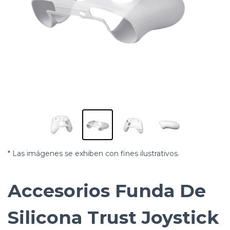
* Las imágenes se exhiben con fines ilustrativos.
Accesorios Funda De
Silicona Trust Joystick