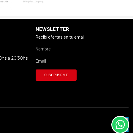
NEWSLETTER
Recibí ofertas en tu email
0hs a 20:30hs.