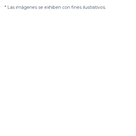
* Las imágenes se exhiben con fines ilustrativos.