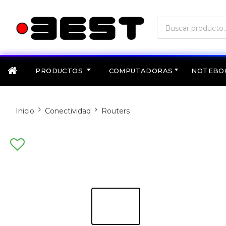
PRODUCTOS
COMPUTADORAS
NOTEBO
Inicio
Conectividad
Routers