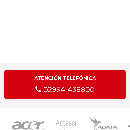
ATENCIÓN TELEFÓNICA
02954 439800