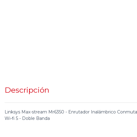
Descripción
Linksys Max-stream Mr6350 - Enrutador Inalámbrico Conmutad
Wi-fi 5 - Doble Banda