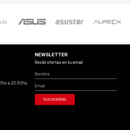
NEWSLETTER
Recibí ofertas en tu email
0hs a 20:30hs.