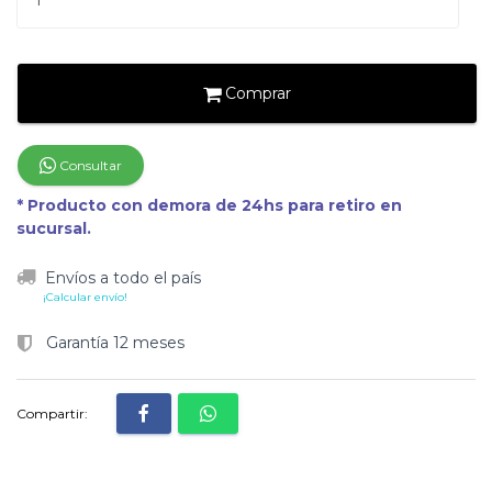
Comprar
Consultar
* Producto con demora de 24hs para retiro en
sucursal.
Envíos a todo el país
¡Calcular envío!
Garantía 12 meses
Compartir: