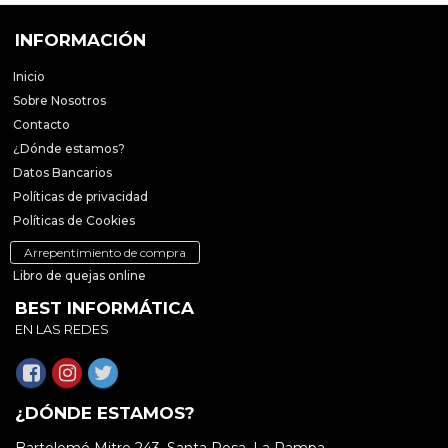
INFORMACIÓN
Inicio
Sobre Nosotros
Contacto
¿Dónde estamos?
Datos Bancarios
Políticas de privacidad
Políticas de Cookies
Arrepentimiento de compra
Libro de quejas online
BEST INFORMÁTICA
EN LAS REDES
¿DÓNDE ESTAMOS?