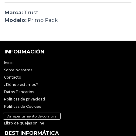
Marca:
Trust
Modelo:
Primo Pack
INFORMACIÓN
Inicio
Sobre Nosotros
Contacto
¿Dónde estamos?
Datos Bancarios
Políticas de privacidad
Políticas de Cookies
Arrepentimiento de compra
Libro de quejas online
BEST INFORMÁTICA