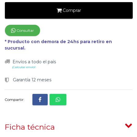
Comprar
Consultar
* Producto con demora de 24hs para retiro en
sucursal.
Envíos a todo el país
¡Calcular envío!
Garantía 12 meses
Compartir:
Ficha técnica