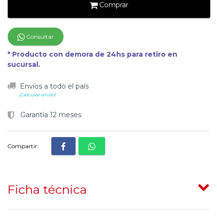
Comprar
Consultar
* Producto con demora de 24hs para retiro en
sucursal.
Envíos a todo el país
¡Calcular envío!
Garantía 12 meses
Compartir:
Ficha técnica