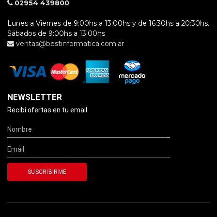
02954 439800
Lunes a Viernes de 9:00hs a 13:00hs y de 16:30hs a 20:30hs.
Sábados de 9:00hs a 13:00hs
ventas@bestinformatica.com.ar
NEWSLETTER
Recibí ofertas en tu email