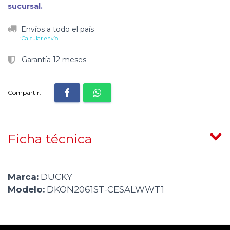
sucursal.
Envíos a todo el país
¡Calcular envío!
Garantía 12 meses
Compartir:
Ficha técnica
Marca:
DUCKY
Modelo:
DKON2061ST-CESALWWT1