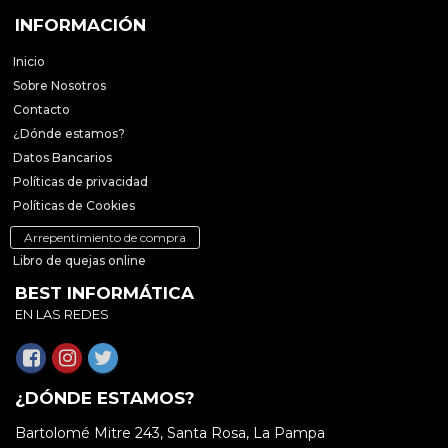
INFORMACIÓN
Inicio
Sobre Nosotros
Contacto
¿Dónde estamos?
Datos Bancarios
Políticas de privacidad
Políticas de Cookies
Arrepentimiento de compra
Libro de quejas online
BEST INFORMÁTICA
EN LAS REDES
¿DÓNDE ESTAMOS?
Bartolomé Mitre 243, Santa Rosa, La Pampa