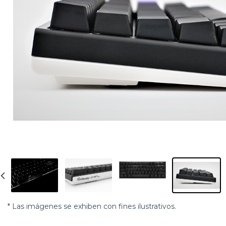
* Las imágenes se exhiben con fines ilustrativos.