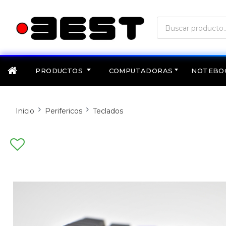
PRODUCTOS
COMPUTADORAS
NOTEBO
Inicio
Perifericos
Teclados