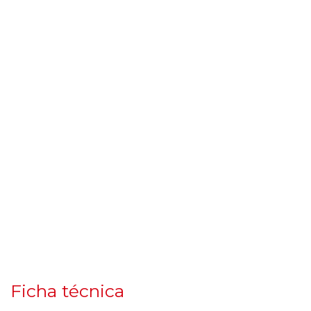
Ficha técnica