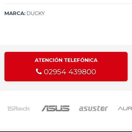
MARCA:
DUCKY
ATENCIÓN TELEFÓNICA
02954 439800