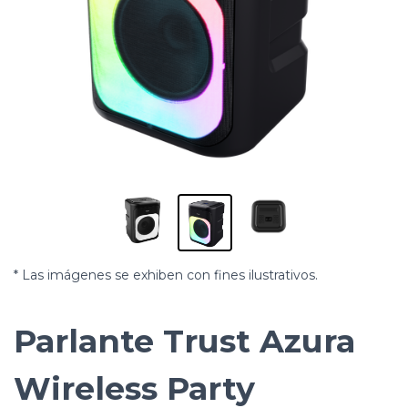
* Las imágenes se exhiben con fines ilustrativos.
Parlante Trust Azura
Wireless Party