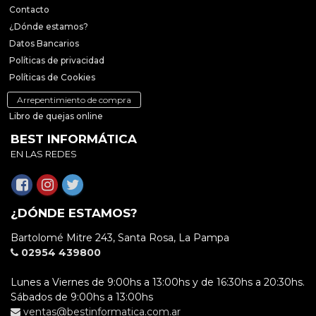
Contacto
¿Dónde estamos?
Datos Bancarios
Políticas de privacidad
Políticas de Cookies
Arrepentimiento de compra
Libro de quejas online
BEST INFORMÁTICA
EN LAS REDES
¿DÓNDE ESTAMOS?
Bartolomé Mitre 243, Santa Rosa, La Pampa
02954 439800
Lunes a Viernes de 9:00hs a 13:00hs y de 16:30hs a 20:30hs.
Sábados de 9:00hs a 13:00hs
ventas@bestinformatica.com.ar