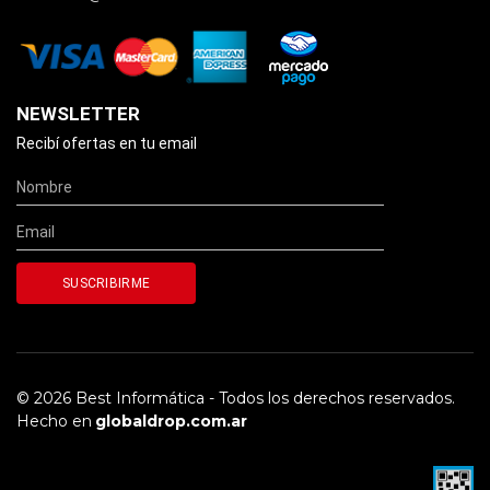
NEWSLETTER
Recibí ofertas en tu email
© 2026 Best Informática - Todos los derechos reservados.
Hecho en
globaldrop.com.ar