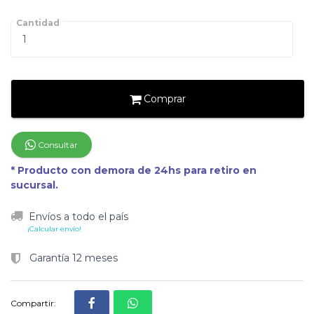
Cantidad
Comprar
Consultar
* Producto con demora de 24hs para retiro en
sucursal.
Envíos a todo el país
¡Calcular envío!
Garantía 12 meses
Compartir: