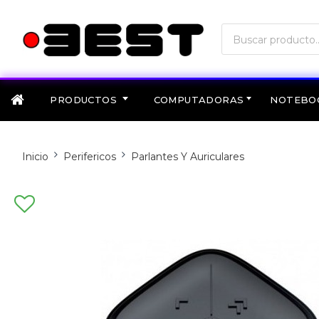
PRODUCTOS
COMPUTADORAS
NOTEBO
Inicio
Perifericos
Parlantes Y Auriculares