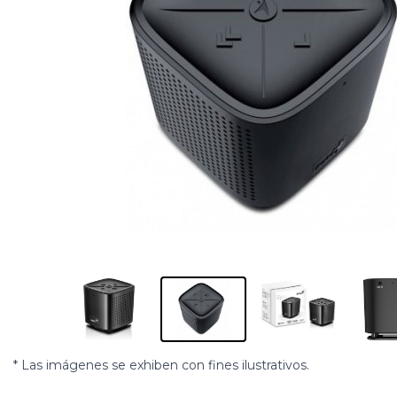
* Las imágenes se exhiben con fines ilustrativos.