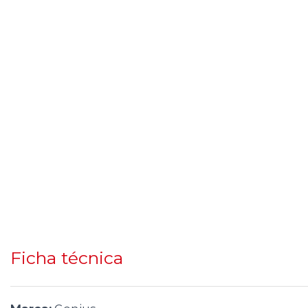
Ficha técnica