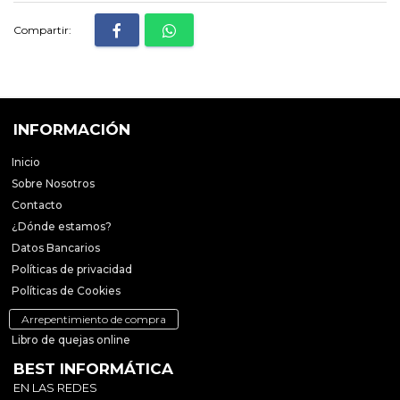
Compartir:
INFORMACIÓN
Inicio
Sobre Nosotros
Contacto
¿Dónde estamos?
Datos Bancarios
Políticas de privacidad
Políticas de Cookies
Arrepentimiento de compra
Libro de quejas online
BEST INFORMÁTICA
EN LAS REDES