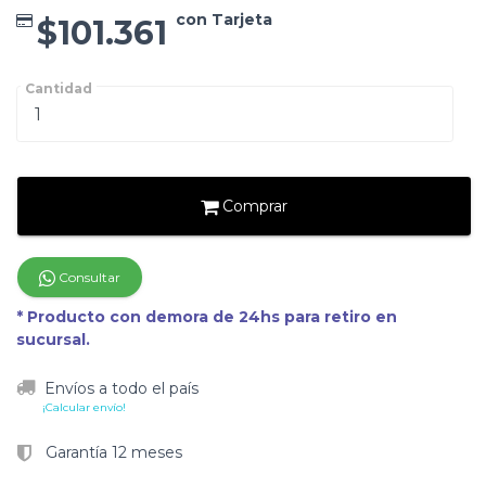
con Tarjeta
$101.361
Cantidad
Comprar
Consultar
* Producto con demora de 24hs para retiro en
sucursal.
Envíos a todo el país
¡Calcular envío!
Garantía 12 meses