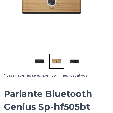
* Las imágenes se exhiben con fines ilustrativos.
Parlante Bluetooth
Genius Sp-hf505bt