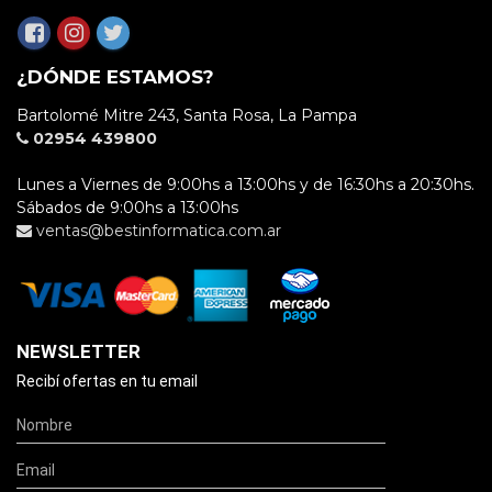
¿DÓNDE ESTAMOS?
Bartolomé Mitre 243, Santa Rosa, La Pampa
02954 439800
Lunes a Viernes de 9:00hs a 13:00hs y de 16:30hs a 20:30hs.
Sábados de 9:00hs a 13:00hs
ventas@bestinformatica.com.ar
NEWSLETTER
Recibí ofertas en tu email