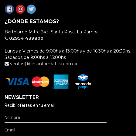
¿DÓNDE ESTAMOS?
Bartolomé Mitre 243, Santa Rosa, La Pampa
02954 439800
Lunes a Viernes de 9:00hs a 13:00hs y de 16:30hs a 20:30hs.
Sábados de 9:00hs a 13:00hs
ventas@bestinformatica.com.ar
NEWSLETTER
Recibí ofertas en tu email