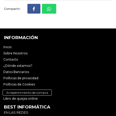
Compartir:
INFORMACIÓN
Inicio
Sobre Nosotros
Contacto
¿Dónde estamos?
Datos Bancarios
Políticas de privacidad
Políticas de Cookies
Arrepentimiento de compra
Libro de quejas online
BEST INFORMÁTICA
EN LAS REDES