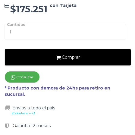
con Tarjeta
$175.251
Cantidad
Comprar
Consultar
* Producto con demora de 24hs para retiro en
sucursal.
Envíos a todo el país
¡Calcular envío!
Garantía 12 meses