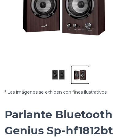
* Las imágenes se exhiben con fines ilustrativos.
Parlante Bluetooth
Genius Sp-hf1812bt