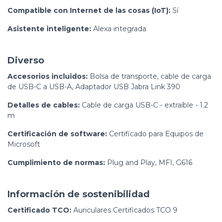
Compatible con Internet de las cosas (IoT):
Sí
Asistente inteligente:
Alexa integrada
Diverso
Accesorios incluidos:
Bolsa de transporte, cable de carga
de USB-C a USB-A, Adaptador USB Jabra Link 390
Detalles de cables:
Cable de carga USB-C - extraíble - 1.2
m
Certificación de software:
Certificado para Equipos de
Microsoft
Cumplimiento de normas:
Plug and Play, MFI, G616
Información de sostenibilidad
Certificado TCO:
Auriculares Certificados TCO 9