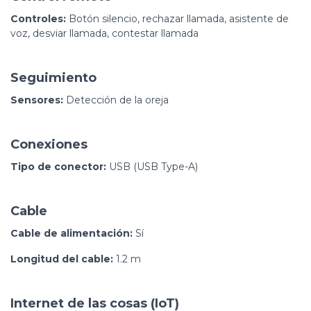
Controles:
Botón silencio, rechazar llamada, asistente de
voz, desviar llamada, contestar llamada
Seguimiento
Sensores:
Detección de la oreja
Conexiones
Tipo de conector:
USB (USB Type-A)
Cable
Cable de alimentación:
Sí
Longitud del cable:
1.2 m
Internet de las cosas (IoT)