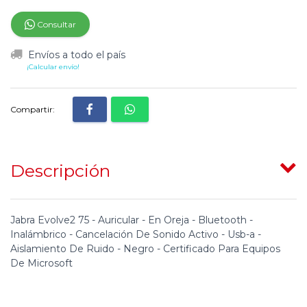
Consultar
Envíos a todo el país
¡Calcular envío!
Compartir:
Descripción
Jabra Evolve2 75 - Auricular - En Oreja - Bluetooth -
Inalámbrico - Cancelación De Sonido Activo - Usb-a -
Aislamiento De Ruido - Negro - Certificado Para Equipos
De Microsoft