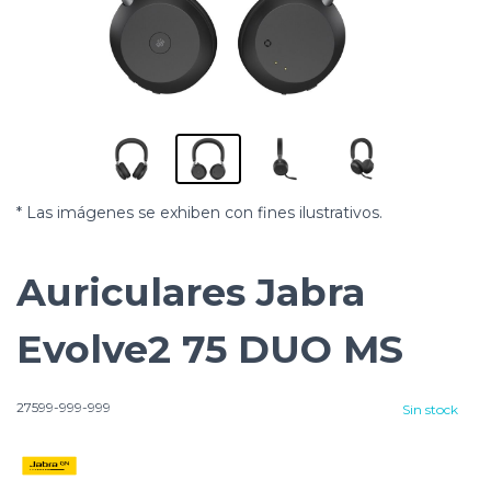
* Las imágenes se exhiben con fines ilustrativos.
Auriculares Jabra
Evolve2 75 DUO MS
27599-999-999
Sin stock