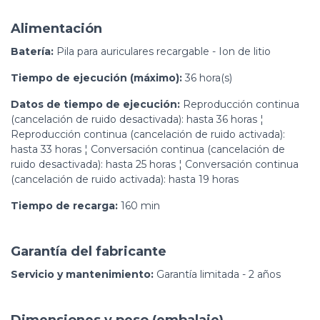
Alimentación
Batería:
Pila para auriculares recargable - Ion de litio
Tiempo de ejecución (máximo):
36 hora(s)
Datos de tiempo de ejecución:
Reproducción continua
(cancelación de ruido desactivada): hasta 36 horas ¦
Reproducción continua (cancelación de ruido activada):
hasta 33 horas ¦ Conversación continua (cancelación de
ruido desactivada): hasta 25 horas ¦ Conversación continua
(cancelación de ruido activada): hasta 19 horas
Tiempo de recarga:
160 min
Garantía del fabricante
Servicio y mantenimiento:
Garantía limitada - 2 años