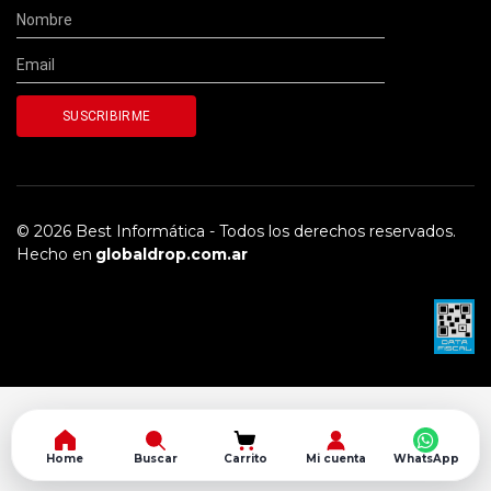
© 2026 Best Informática - Todos los derechos reservados.
Hecho en
globaldrop.com.ar
Home
Buscar
Carrito
Mi cuenta