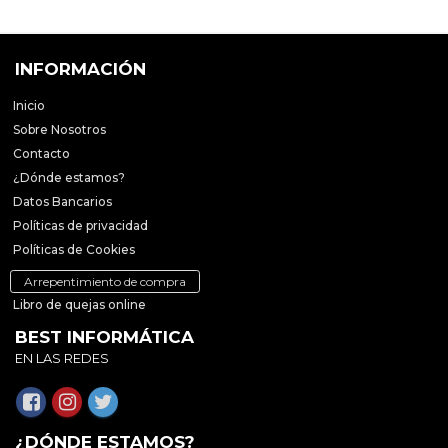
INFORMACIÓN
Inicio
Sobre Nosotros
Contacto
¿Dónde estamos?
Datos Bancarios
Políticas de privacidad
Políticas de Cookies
Arrepentimiento de compra
Libro de quejas online
BEST INFORMÁTICA
EN LAS REDES
¿DÓNDE ESTAMOS?