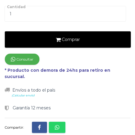
Cantidad
Comprar
Consultar
* Producto con demora de 24hs para retiro en
sucursal.
Envíos a todo el país
¡Calcular envío!
Garantía 12 meses
Compartir: