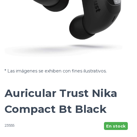
* Las imágenes se exhiben con fines ilustrativos.
Auricular Trust Nika
Compact Bt Black
23555
En stock