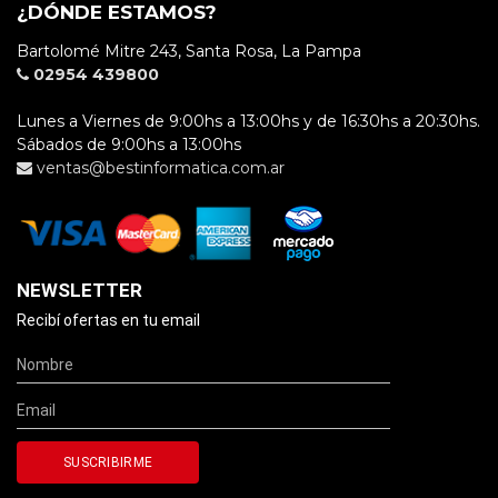
¿DÓNDE ESTAMOS?
Bartolomé Mitre 243, Santa Rosa, La Pampa
02954 439800
Lunes a Viernes de 9:00hs a 13:00hs y de 16:30hs a 20:30hs.
Sábados de 9:00hs a 13:00hs
ventas@bestinformatica.com.ar
NEWSLETTER
Recibí ofertas en tu email