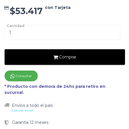
con Tarjeta
$53.417
Cantidad
Comprar
Consultar
* Producto con demora de 24hs para retiro en
sucursal.
Envíos a todo el país
¡Calcular envío!
Garantía 12 meses