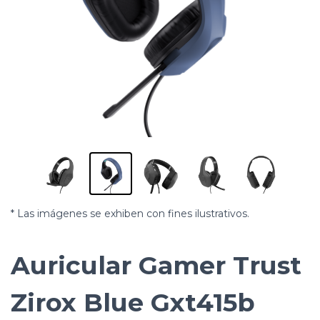
* Las imágenes se exhiben con fines ilustrativos.
Auricular Gamer Trust
Zirox Blue Gxt415b