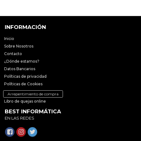
INFORMACIÓN
Inicio
Sobre Nosotros
Contacto
¿Dónde estamos?
Datos Bancarios
Políticas de privacidad
Políticas de Cookies
Arrepentimiento de compra
Libro de quejas online
BEST INFORMÁTICA
EN LAS REDES