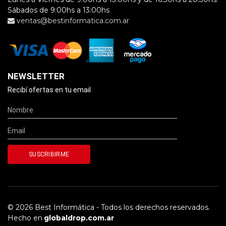
Sábados de 9:00hs a 13:00hs
ventas@bestinformatica.com.ar
NEWSLETTER
Recibí ofertas en tu email
© 2026 Best Informática - Todos los derechos reservados.
Hecho en
globaldrop.com.ar