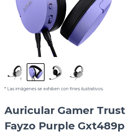
* Las imágenes se exhiben con fines ilustrativos.
Auricular Gamer Trust
Fayzo Purple Gxt489p