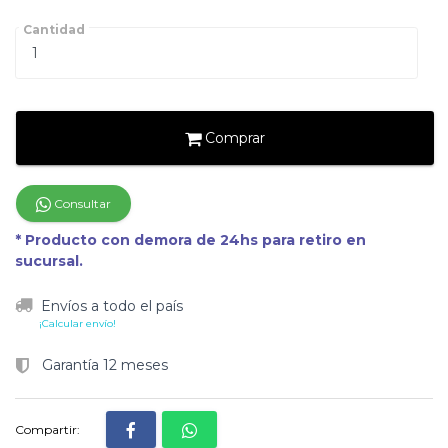
Cantidad
Comprar
Consultar
* Producto con demora de 24hs para retiro en
sucursal.
Envíos a todo el país
¡Calcular envío!
Garantía 12 meses
Compartir: