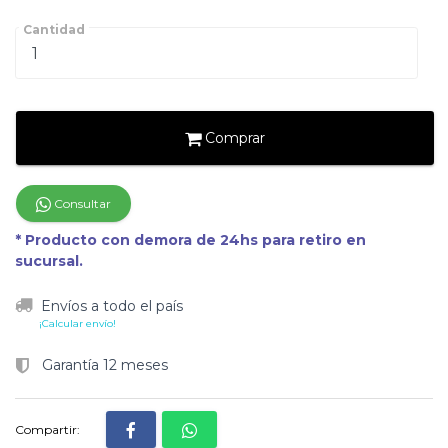
Cantidad
Comprar
Consultar
* Producto con demora de 24hs para retiro en
sucursal.
Envíos a todo el país
¡Calcular envío!
Garantía 12 meses
Compartir: