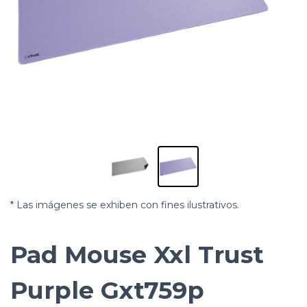
* Las imágenes se exhiben con fines ilustrativos.
Pad Mouse Xxl Trust
Purple Gxt759p