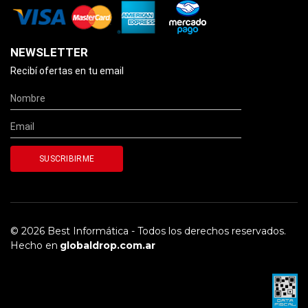
NEWSLETTER
Recibí ofertas en tu email
© 2026 Best Informática - Todos los derechos reservados.
Hecho en
globaldrop.com.ar