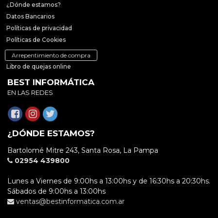
¿Dónde estamos?
Datos Bancarios
Políticas de privacidad
Políticas de Cookies
Arrepentimiento de compra
Libro de quejas online
BEST INFORMÁTICA
EN LAS REDES
¿DÓNDE ESTAMOS?
Bartolomé Mitre 243, Santa Rosa, La Pampa
02954 439800
Lunes a Viernes de 9:00hs a 13:00hs y de 16:30hs a 20:30hs.
Sábados de 9:00hs a 13:00hs
ventas@bestinformatica.com.ar