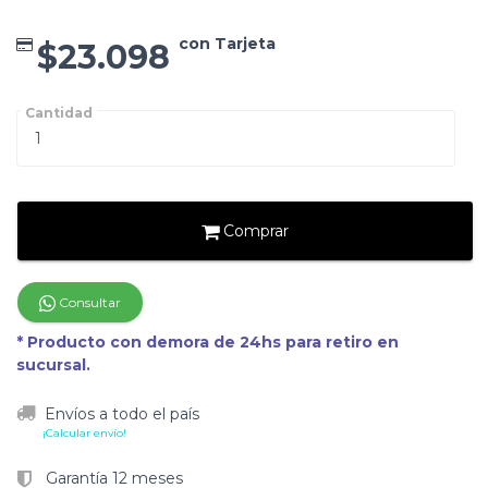
con Tarjeta
$23.098
Cantidad
Comprar
Consultar
* Producto con demora de 24hs para retiro en
sucursal.
Envíos a todo el país
¡Calcular envío!
Garantía 12 meses