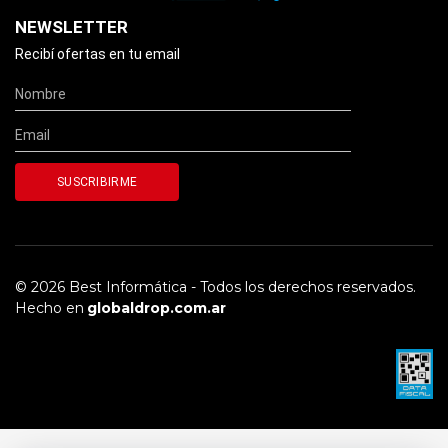
NEWSLETTER
Recibí ofertas en tu email
© 2026 Best Informática - Todos los derechos reservados.
Hecho en
globaldrop.com.ar