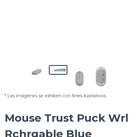
* Las imágenes se exhiben con fines ilustrativos.
Mouse Trust Puck Wrl
Rchrgable Blue