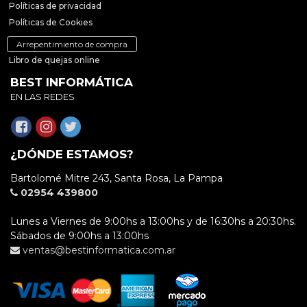
Políticas de privacidad
Políticas de Cookies
Arrepentimiento de compra
Libro de quejas online
BEST INFORMÁTICA
EN LAS REDES
¿DÓNDE ESTAMOS?
Bartolomé Mitre 243, Santa Rosa, La Pampa
02954 439800
Lunes a Viernes de 9:00hs a 13:00hs y de 16:30hs a 20:30hs.
Sábados de 9:00hs a 13:00hs
ventas@bestinformatica.com.ar