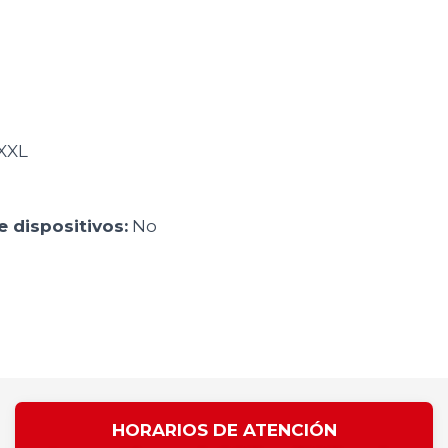
XXL
 dispositivos:
No
HORARIOS DE ATENCIÓN