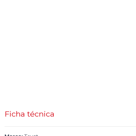
Ficha técnica