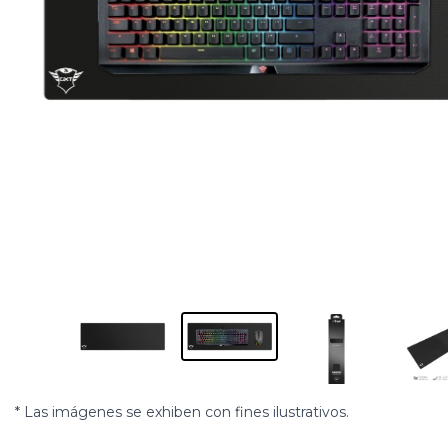
* Las imágenes se exhiben con fines ilustrativos.