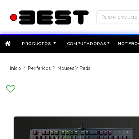
PRODUCTOS
COMPUTADORAS
NOTEBO
Inicio
Perifericos
Mouses Y Pads