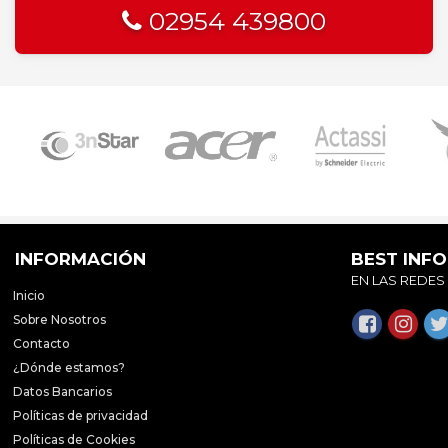
02954 439800
INFORMACIÓN
BEST INF
EN LAS REDES
Inicio
Sobre Nosotros
Contacto
¿Dónde estamos?
Datos Bancarios
Políticas de privacidad
Políticas de Cookies