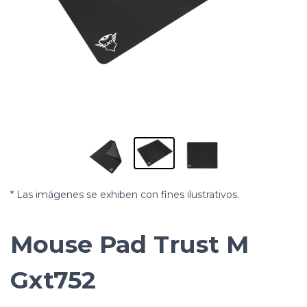
* Las imágenes se exhiben con fines ilustrativos.
Mouse Pad Trust M
Gxt752