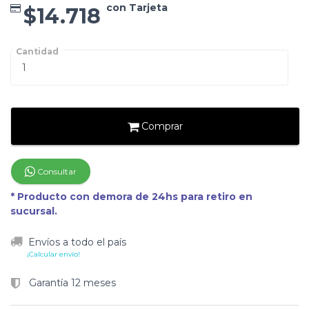
con Tarjeta
$14.718
Cantidad
Comprar
Consultar
* Producto con demora de 24hs para retiro en
sucursal.
Envíos a todo el país
¡Calcular envío!
Garantía 12 meses