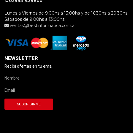
02954 439800
Lunes a Viernes de 9:00hs a 13:00hs y de 16:30hs a 20:30hs.
Sábados de 9:00hs a 13:00hs
ventas@bestinformatica.com.ar
NEWSLETTER
Recibí ofertas en tu email