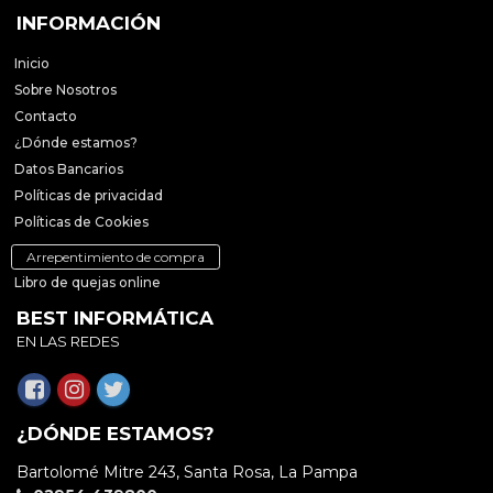
INFORMACIÓN
Inicio
Sobre Nosotros
Contacto
¿Dónde estamos?
Datos Bancarios
Políticas de privacidad
Políticas de Cookies
Arrepentimiento de compra
Libro de quejas online
BEST INFORMÁTICA
EN LAS REDES
¿DÓNDE ESTAMOS?
Bartolomé Mitre 243, Santa Rosa, La Pampa