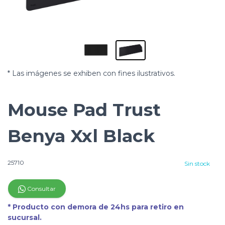
* Las imágenes se exhiben con fines ilustrativos.
Mouse Pad Trust
Benya Xxl Black
25710
Sin stock
Consultar
* Producto con demora de 24hs para retiro en
sucursal.