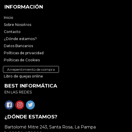
INFORMACIÓN
Inicio
Sobre Nosotros
Contacto
¿Dónde estamos?
Datos Bancarios
Políticas de privacidad
Políticas de Cookies
Arrepentimiento de compra
Libro de quejas online
BEST INFORMÁTICA
EN LAS REDES
¿DÓNDE ESTAMOS?
Bartolomé Mitre 243, Santa Rosa, La Pampa