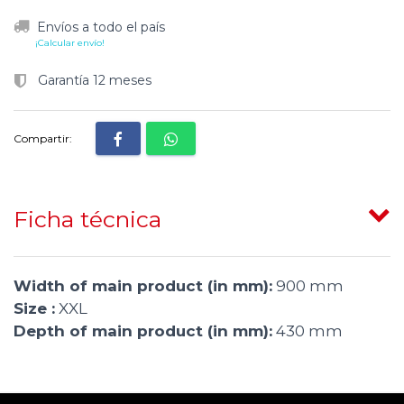
Envíos a todo el país
¡Calcular envío!
Garantía 12 meses
Compartir:
Ficha técnica
Width of main product (in mm):
900 mm
Size :
XXL
Depth of main product (in mm):
430 mm