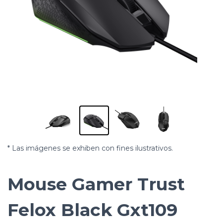
* Las imágenes se exhiben con fines ilustrativos.
Mouse Gamer Trust
Felox Black Gxt109