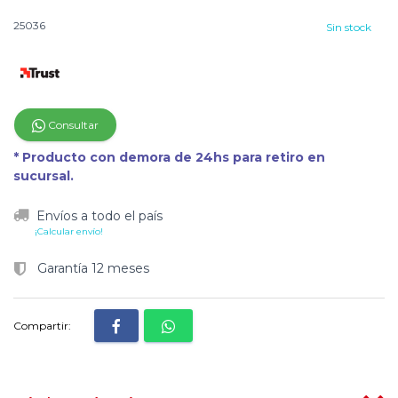
25036
Sin stock
Consultar
* Producto con demora de 24hs para retiro en
sucursal.
Envíos a todo el país
¡Calcular envío!
Garantía 12 meses
Compartir: