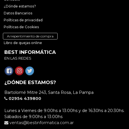
¿Dónde estamos?
Datos Bancarios
Políticas de privacidad
Políticas de Cookies
Arrepentimiento de compra
Libro de quejas online
BEST INFORMÁTICA
EN LAS REDES
¿DÓNDE ESTAMOS?
Bartolomé Mitre 243, Santa Rosa, La Pampa
02954 439800
Lunes a Viernes de 9:00hs a 13:00hs y de 16:30hs a 20:30hs.
Sábados de 9:00hs a 13:00hs
ventas@bestinformatica.com.ar