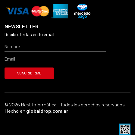
NEWSLETTER
Recibí ofertas en tu email
© 2026 Best Informática - Todos los derechos reservados.
Hecho en
globaldrop.com.ar