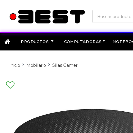
PRODUCTOS
COMPUTADORAS
NOTEBO
Inicio
Mobiliario
Sillas Gamer