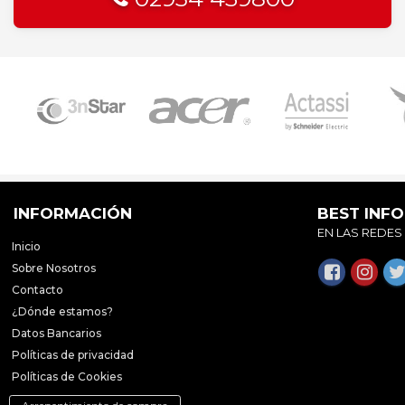
INFORMACIÓN
BEST INF
EN LAS REDES
Inicio
Sobre Nosotros
Contacto
¿Dónde estamos?
Datos Bancarios
Políticas de privacidad
Políticas de Cookies