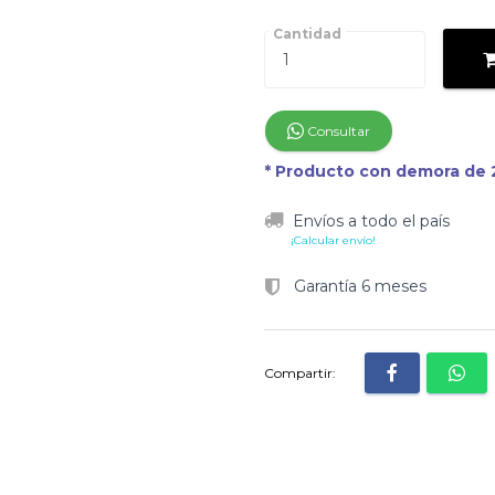
Cantidad
Consultar
* Producto con demora de 2
Envíos a todo el país
¡Calcular envío!
Garantía 6 meses
Compartir: