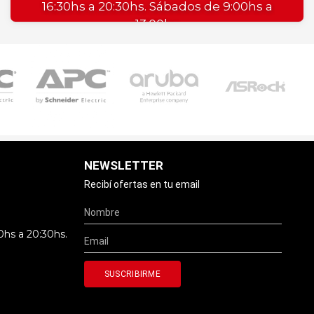
16:30hs a 20:30hs. Sábados de 9:00hs a
13:00hs
NEWSLETTER
Recibí ofertas en tu email
0hs a 20:30hs.