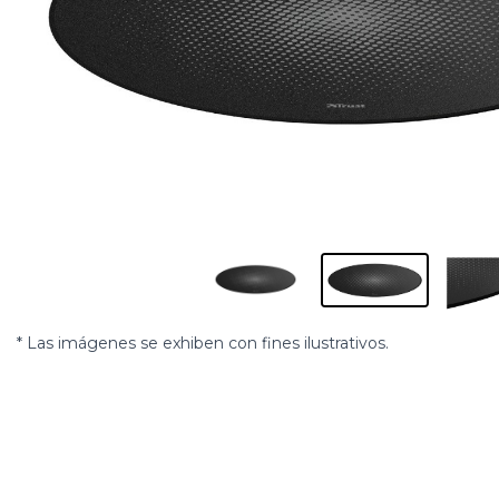
* Las imágenes se exhiben con fines ilustrativos.