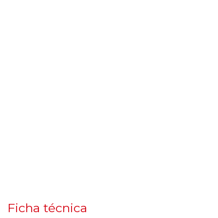
Ficha técnica