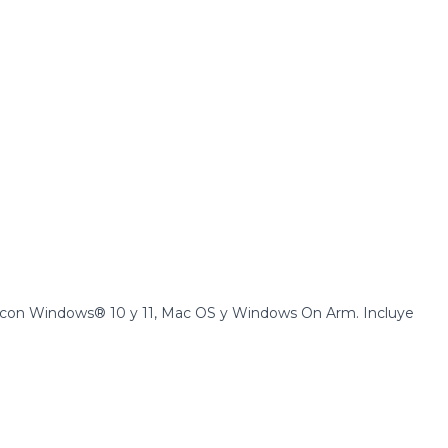
e con Windows® 10 y 11, Mac OS y Windows On Arm. Incluye