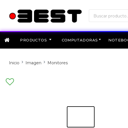
PRODUCTOS
COMPUTADORAS
NOTEBO
Inicio
Imagen
Monitores