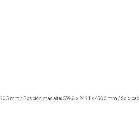
340,5 mm / Posición más alta: 539,8 x 244,1 x 430,5 mm / Solo cab