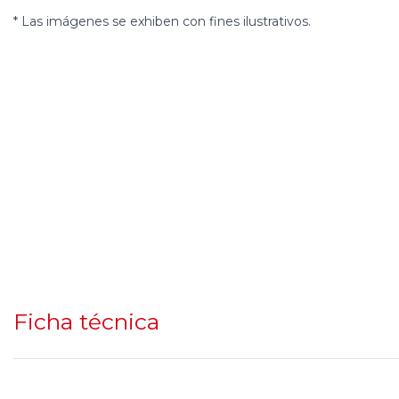
* Las imágenes se exhiben con fines ilustrativos.
Ficha técnica