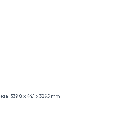
ezal: 539,8 x 44,1 x 326,5 mm