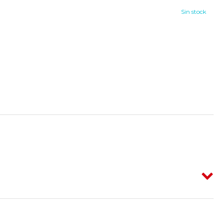
Sin stock