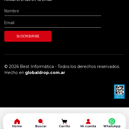
© 2026 Best Informática - Todos los derechos reservados.
Hecho en
globaldrop.com.ar
Home
Buscar
Carrito
Mi cuenta