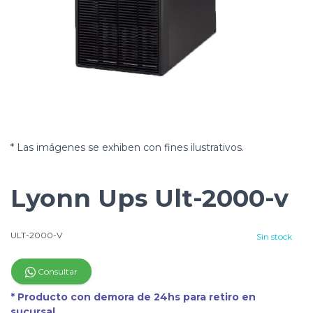
* Las imágenes se exhiben con fines ilustrativos.
Lyonn Ups Ult-2000-v
ULT-2000-V
Sin stock
Consultar
* Producto con demora de 24hs para retiro en
sucursal.