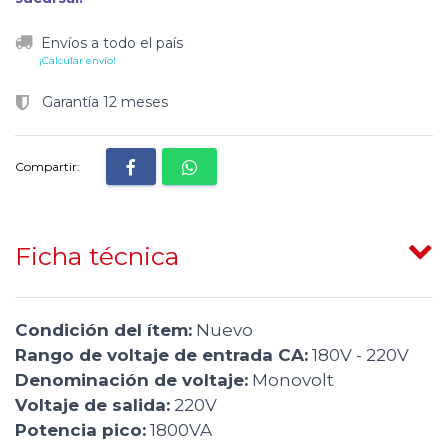
Envíos a todo el país
¡Calcular envío!
Garantía 12 meses
Compartir:
Ficha técnica
Condición del ítem:
Nuevo
Rango de voltaje de entrada CA:
180V - 220V
Denominación de voltaje:
Monovolt
Voltaje de salida:
220V
Potencia pico:
1800VA