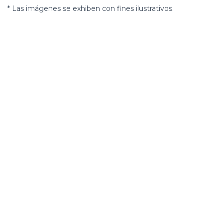
* Las imágenes se exhiben con fines ilustrativos.