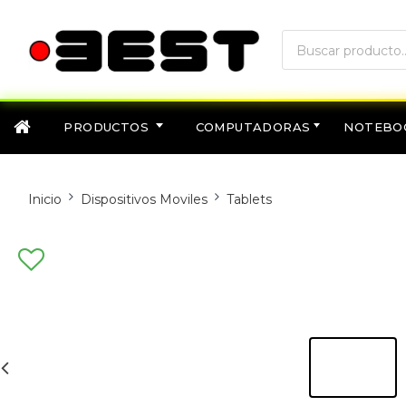
PRODUCTOS
COMPUTADORAS
NOTEBO
Inicio
Dispositivos Moviles
Tablets