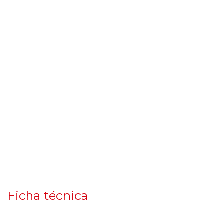
Ficha técnica