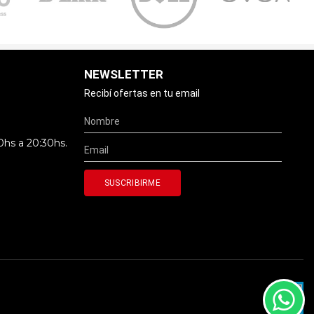
NEWSLETTER
Recibí ofertas en tu email
0hs a 20:30hs.