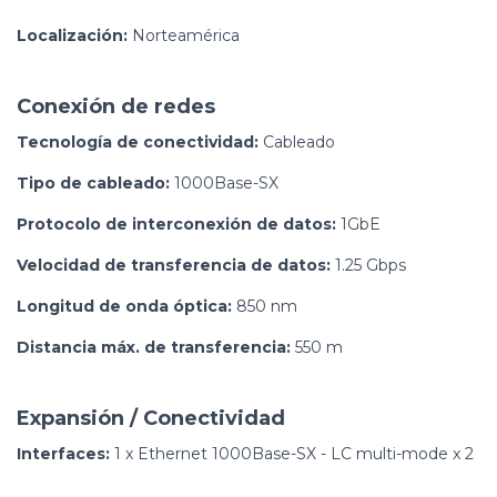
Localización:
Norteamérica
Conexión de redes
Tecnología de conectividad:
Cableado
Tipo de cableado:
1000Base-SX
Protocolo de interconexión de datos:
1GbE
Velocidad de transferencia de datos:
1.25 Gbps
Longitud de onda óptica:
850 nm
Distancia máx. de transferencia:
550 m
Expansión / Conectividad
Interfaces:
1 x Ethernet 1000Base-SX - LC multi-mode x 2