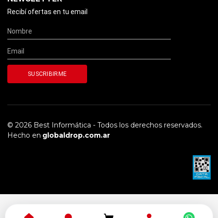
Recibí ofertas en tu email
© 2026 Best Informática - Todos los derechos reservados.
Hecho en
globaldrop.com.ar