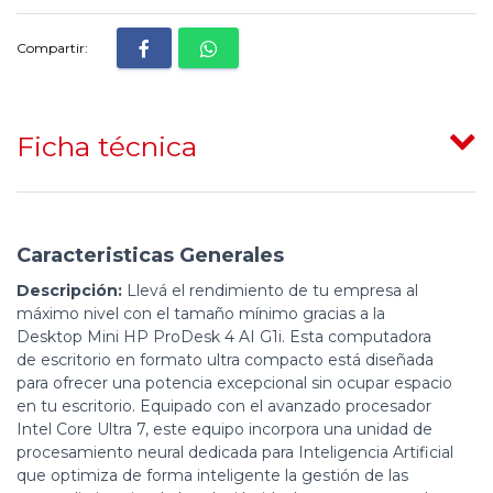
Compartir:
Ficha técnica
Caracteristicas Generales
Descripción:
Llevá el rendimiento de tu empresa al
máximo nivel con el tamaño mínimo gracias a la
Desktop Mini HP ProDesk 4 AI G1i. Esta computadora
de escritorio en formato ultra compacto está diseñada
para ofrecer una potencia excepcional sin ocupar espacio
en tu escritorio. Equipado con el avanzado procesador
Intel Core Ultra 7, este equipo incorpora una unidad de
procesamiento neural dedicada para Inteligencia Artificial
que optimiza de forma inteligente la gestión de las