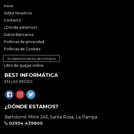
Inicio
Sobre Nosotros
Contacto
¿Dónde estamos?
Datos Bancarios
Políticas de privacidad
Políticas de Cookies
Arrepentimiento de compra
Libro de quejas online
BEST INFORMÁTICA
EN LAS REDES
¿DÓNDE ESTAMOS?
Bartolomé Mitre 243, Santa Rosa, La Pampa
02954 439800