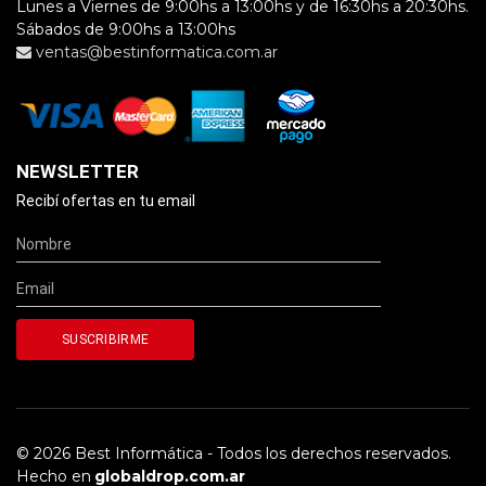
Lunes a Viernes de 9:00hs a 13:00hs y de 16:30hs a 20:30hs.
Sábados de 9:00hs a 13:00hs
ventas@bestinformatica.com.ar
NEWSLETTER
Recibí ofertas en tu email
© 2026 Best Informática - Todos los derechos reservados.
Hecho en
globaldrop.com.ar