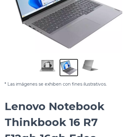
* Las imágenes se exhiben con fines ilustrativos.
Lenovo Notebook
Thinkbook 16 R7