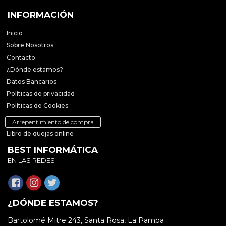
INFORMACIÓN
Inicio
Sobre Nosotros
Contacto
¿Dónde estamos?
Datos Bancarios
Políticas de privacidad
Políticas de Cookies
Arrepentimiento de compra
Libro de quejas online
BEST INFORMÁTICA
EN LAS REDES
¿DÓNDE ESTAMOS?
Bartolomé Mitre 243, Santa Rosa, La Pampa