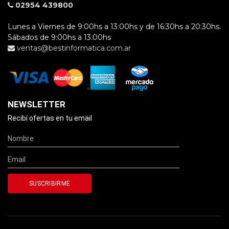
02954 439800
Lunes a Viernes de 9:00hs a 13:00hs y de 16:30hs a 20:30hs.
Sábados de 9:00hs a 13:00hs
ventas@bestinformatica.com.ar
NEWSLETTER
Recibí ofertas en tu email