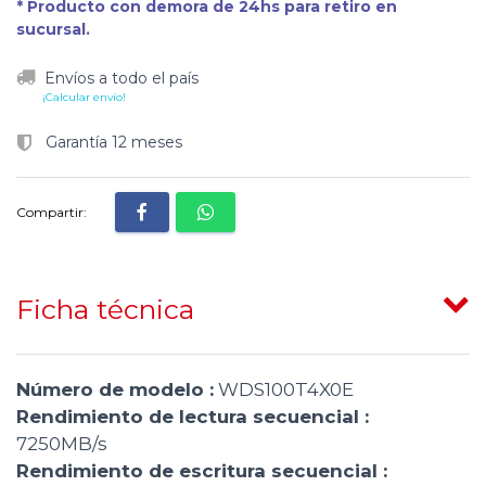
* Producto con demora de 24hs para retiro en
sucursal.
Envíos a todo el país
¡Calcular envío!
Garantía 12 meses
Compartir:
Ficha técnica
Número de modelo :
WDS100T4X0E
Rendimiento de lectura secuencial :
7250MB/s
Rendimiento de escritura secuencial :