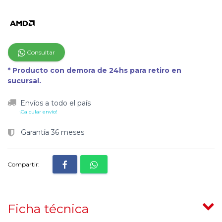
Consultar
* Producto con demora de 24hs para retiro en
sucursal.
Envíos a todo el país
¡Calcular envío!
Garantía 36 meses
Compartir:
Ficha técnica