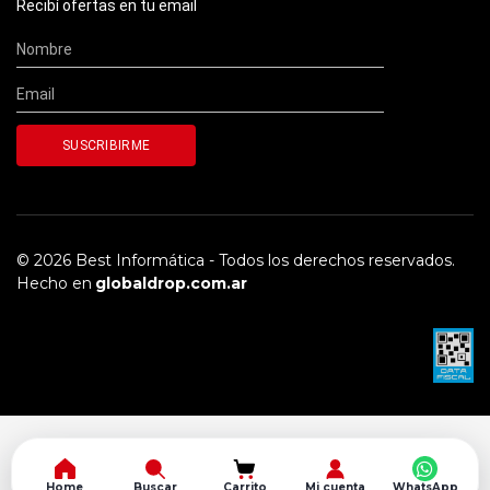
Recibí ofertas en tu email
© 2026 Best Informática - Todos los derechos reservados.
Hecho en
globaldrop.com.ar
Home
Buscar
Carrito
Mi cuenta