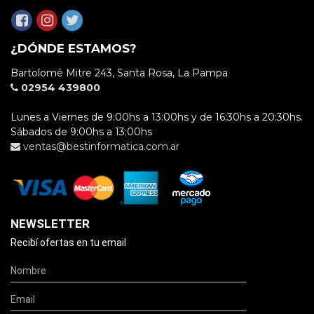
¿DÓNDE ESTAMOS?
Bartolomé Mitre 243, Santa Rosa, La Pampa
02954 439800
Lunes a Viernes de 9:00hs a 13:00hs y de 16:30hs a 20:30hs.
Sábados de 9:00hs a 13:00hs
ventas@bestinformatica.com.ar
NEWSLETTER
Recibí ofertas en tu email