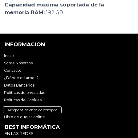
Capacidad máxima soportada de la
memoria RAM:
192 GB
INFORMACIÓN
Inicio
Sobre Nosotros
Contacto
¿Dónde estamos?
Datos Bancarios
Políticas de privacidad
Políticas de Cookies
Arrepentimiento de compra
Libro de quejas online
BEST INFORMÁTICA
EN LAS REDES