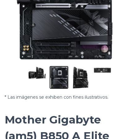
* Las imágenes se exhiben con fines ilustrativos.
Mother Gigabyte
(am5) B850 A Elite