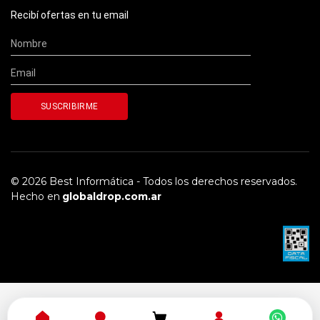
Recibí ofertas en tu email
© 2026 Best Informática - Todos los derechos reservados.
Hecho en
globaldrop.com.ar