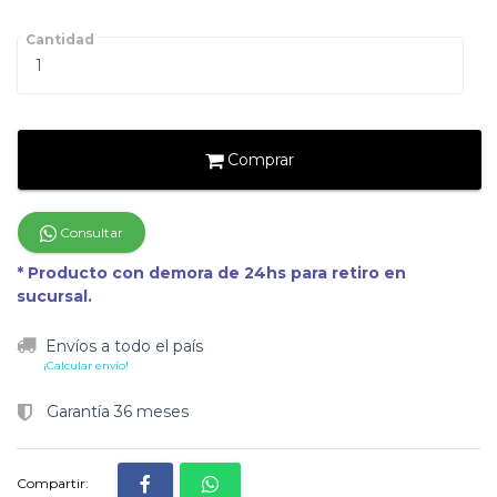
Cantidad
Comprar
Consultar
* Producto con demora de 24hs para retiro en
sucursal.
Envíos a todo el país
¡Calcular envío!
Garantía 36 meses
Compartir: