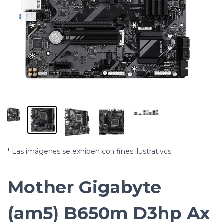
* Las imágenes se exhiben con fines ilustrativos.
Mother Gigabyte
(am5) B650m D3hp Ax