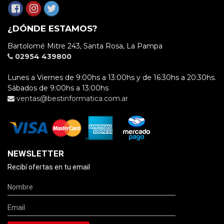
¿DÓNDE ESTAMOS?
Bartolomé Mitre 243, Santa Rosa, La Pampa
02954 439800
Lunes a Viernes de 9:00hs a 13:00hs y de 16:30hs a 20:30hs.
Sábados de 9:00hs a 13:00hs
ventas@bestinformatica.com.ar
NEWSLETTER
Recibí ofertas en tu email