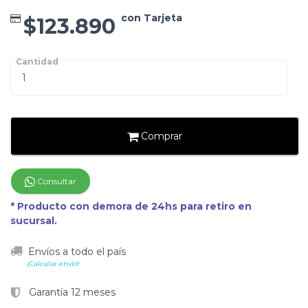
con Tarjeta
$123.890
Cantidad
Comprar
Consultar
* Producto con demora de 24hs para retiro en
sucursal.
Envíos a todo el país
¡Calcular envío!
Garantía 12 meses