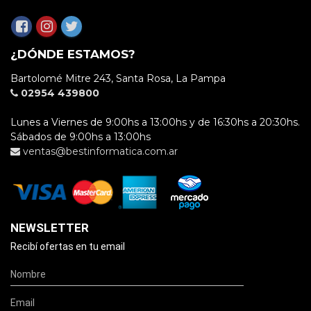
¿DÓNDE ESTAMOS?
Bartolomé Mitre 243, Santa Rosa, La Pampa
02954 439800
Lunes a Viernes de 9:00hs a 13:00hs y de 16:30hs a 20:30hs.
Sábados de 9:00hs a 13:00hs
ventas@bestinformatica.com.ar
NEWSLETTER
Recibí ofertas en tu email