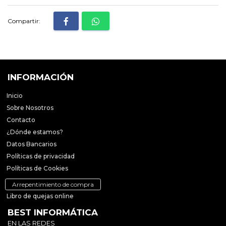
Compartir:
INFORMACIÓN
Inicio
Sobre Nosotros
Contacto
¿Dónde estamos?
Datos Bancarios
Políticas de privacidad
Políticas de Cookies
Arrepentimiento de compra
Libro de quejas online
BEST INFORMÁTICA
EN LAS REDES