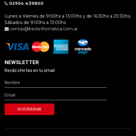
02954 439800
Lunes a Viernes de 9:00hs a 13:00hs y de 16:30hs a 20:30hs.
Sábados de 9:00hs a 13:00hs
ventas@bestinformatica.com.ar
NEWSLETTER
Recibí ofertas en tu email