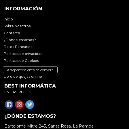
INFORMACIÓN
Inicio
Sobre Nosotros
Contacto
¿Dónde estamos?
Datos Bancarios
Políticas de privacidad
Políticas de Cookies
Arrepentimiento de compra
Libro de quejas online
BEST INFORMÁTICA
EN LAS REDES
¿DÓNDE ESTAMOS?
Bartolomé Mitre 243, Santa Rosa, La Pampa