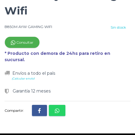
Wifi
B850M AYW GAMING WIFI
Sin stock
Consultar
* Producto con demora de 24hs para retiro en
sucursal.
Envíos a todo el país
¡Calcular envío!
Garantía 12 meses
Compartir: