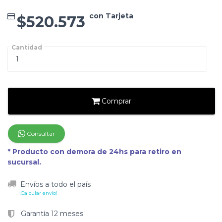
con Tarjeta
$520.573
Cantidad
Comprar
Consultar
* Producto con demora de 24hs para retiro en
sucursal.
Envíos a todo el país
¡Calcular envío!
Garantía 12 meses