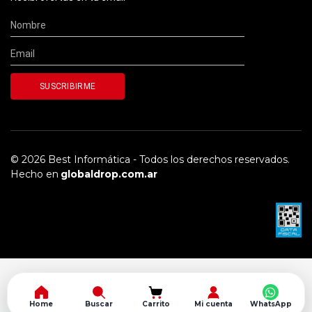
© 2026 Best Informática - Todos los derechos reservados.
Hecho en
globaldrop.com.ar
Home
Buscar
Carrito
Mi cuenta