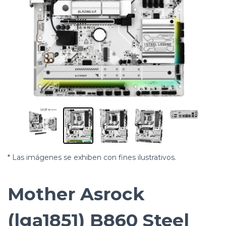
* Las imágenes se exhiben con fines ilustrativos.
Mother Asrock
(lga1851) B860 Steel