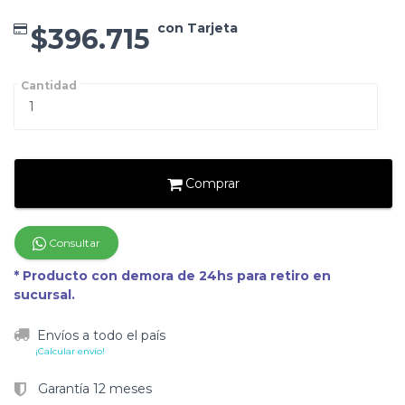
con Tarjeta
$396.715
Cantidad
Comprar
Consultar
* Producto con demora de 24hs para retiro en
sucursal.
Envíos a todo el país
¡Calcular envío!
Garantía 12 meses