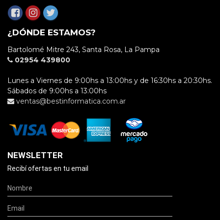
¿DÓNDE ESTAMOS?
Bartolomé Mitre 243, Santa Rosa, La Pampa
02954 439800
Lunes a Viernes de 9:00hs a 13:00hs y de 16:30hs a 20:30hs.
Sábados de 9:00hs a 13:00hs
ventas@bestinformatica.com.ar
NEWSLETTER
Recibí ofertas en tu email