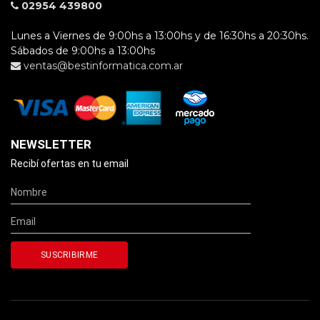
02954 439800
Lunes a Viernes de 9:00hs a 13:00hs y de 16:30hs a 20:30hs.
Sábados de 9:00hs a 13:00hs
ventas@bestinformatica.com.ar
NEWSLETTER
Recibí ofertas en tu email