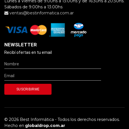
Lunes a Viernes de 9:00hs a 13:00hs y de 16:30hs a 20:30hs.
Sábados de 9:00hs a 13:00hs
ventas@bestinformatica.com.ar
NEWSLETTER
Recibí ofertas en tu email
© 2026 Best Informática - Todos los derechos reservados.
Hecho en
globaldrop.com.ar