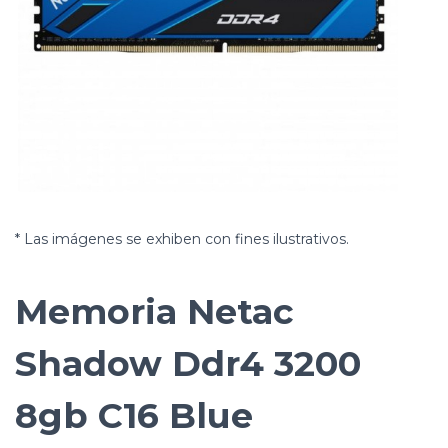
* Las imágenes se exhiben con fines ilustrativos.
Memoria Netac
Shadow Ddr4 3200
8gb C16 Blue