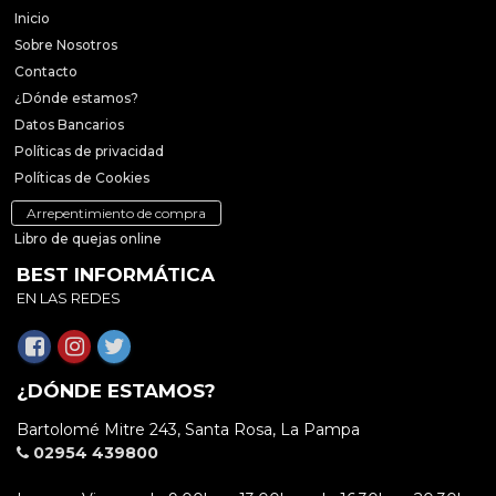
Inicio
Sobre Nosotros
Contacto
¿Dónde estamos?
Datos Bancarios
Políticas de privacidad
Políticas de Cookies
Arrepentimiento de compra
Libro de quejas online
BEST INFORMÁTICA
EN LAS REDES
¿DÓNDE ESTAMOS?
Bartolomé Mitre 243, Santa Rosa, La Pampa
02954 439800