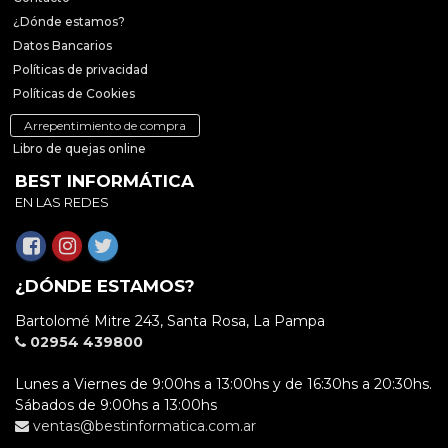
¿Dónde estamos?
Datos Bancarios
Políticas de privacidad
Políticas de Cookies
Arrepentimiento de compra
Libro de quejas online
BEST INFORMÁTICA
EN LAS REDES
¿DÓNDE ESTAMOS?
Bartolomé Mitre 243, Santa Rosa, La Pampa
02954 439800
Lunes a Viernes de 9:00hs a 13:00hs y de 16:30hs a 20:30hs.
Sábados de 9:00hs a 13:00hs
ventas@bestinformatica.com.ar