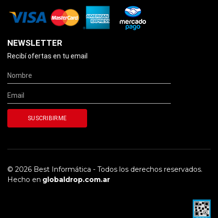
NEWSLETTER
Recibí ofertas en tu email
© 2026 Best Informática - Todos los derechos reservados.
Hecho en
globaldrop.com.ar