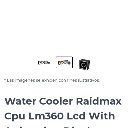
* Las imágenes se exhiben con fines ilustrativos.
Water Cooler Raidmax
Cpu Lm360 Lcd With