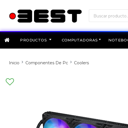
PRODUCTOS
COMPUTADORAS
NOTEBO
Inicio
Componentes De Pc
Coolers