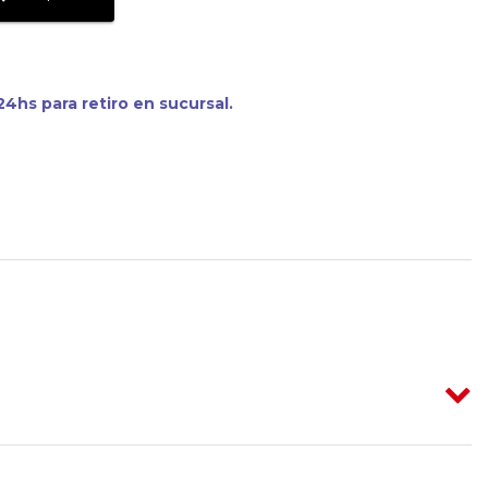
4hs para retiro en sucursal.