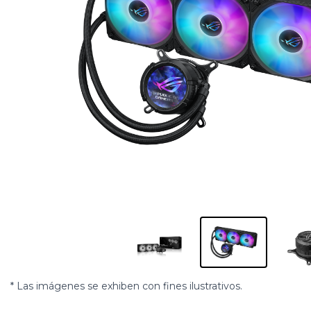
* Las imágenes se exhiben con fines ilustrativos.