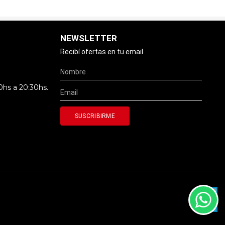
NEWSLETTER
Recibí ofertas en tu email
0hs a 20:30hs.