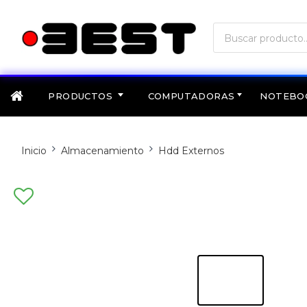
PRODUCTOS
COMPUTADORAS
NOTEBO
Inicio
Almacenamiento
Hdd Externos