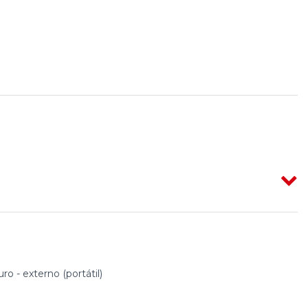
ro - externo (portátil)