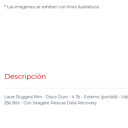
* Las imágenes se exhiben con fines ilustrativos.
Descripción
Lacie Rugged Mini - Disco Duro - 4 Tb - Externo (portátil) - U
256 Bits - Con Seagate Rescue Data Recovery